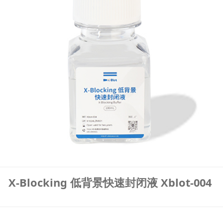
X-Blocking 低背景快速封闭液 Xblot-004