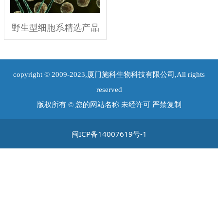
野生型细胞系精选产品
copyright © 2009-2023,厦门施科生物科技有限公司,All rights
reserved
版权所有 © 您的网站名称 未经许可 严禁复制
闽ICP备14007619号-1