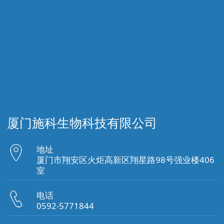
厦门施科生物科技有限公司
地址
厦门市翔安区火炬高新区翔星路98号强业楼406
室
电话
0592-5771844