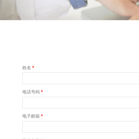
姓名
*
电话号码
*
电子邮箱
*