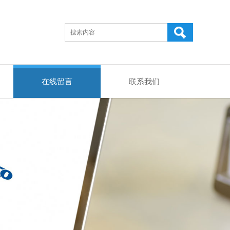
在线留言
联系我们