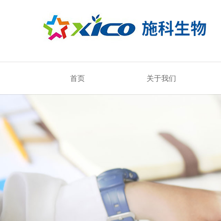
首页
关于我们