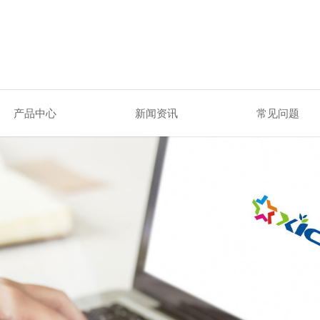
产品中心
新闻资讯
常见问题